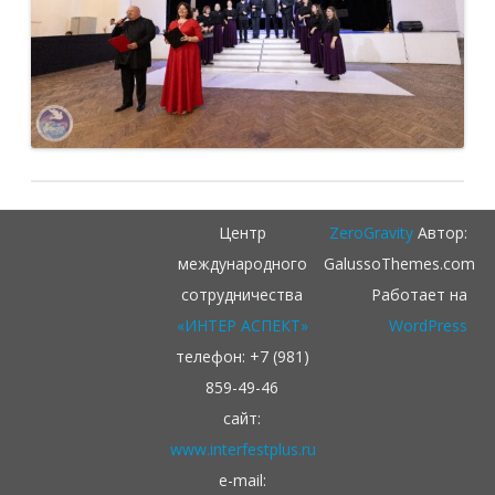
Центр
ZeroGravity
Автор:
международного
GalussoThemes.com
сотрудничества
Работает на
«ИНТЕР АСПЕКТ»
WordPress
телефон: +7 (981)
859-49-46
сайт:
www.interfestplus.ru
e-mail: