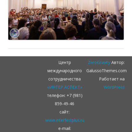
Центр
ZeroGravity
Автор:
международного
GalussoThemes.com
сотрудничества
Работает на
«ИНТЕР АСПЕКТ»
WordPress
телефон: +7 (981)
859-49-46
сайт:
www.interfestplus.ru
e-mail: