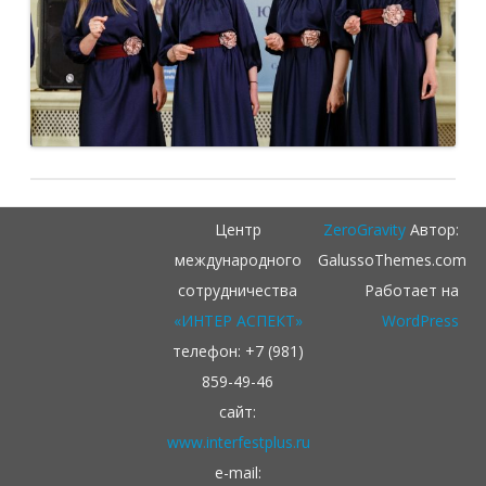
Центр
ZeroGravity
Автор:
международного
GalussoThemes.com
сотрудничества
Работает на
«ИНТЕР АСПЕКТ»
WordPress
телефон: +7 (981)
859-49-46
сайт:
www.interfestplus.ru
e-mail: