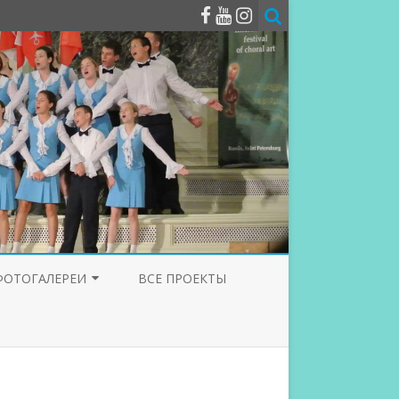
ФОТОГАЛЕРЕИ
ВСЕ ПРОЕКТЫ
ФОТОГАЛЕРЕЯ 2025
ФОТОГАЛЕРЕЯ 2024
ФОТОГАЛЕРЕЯ 2023