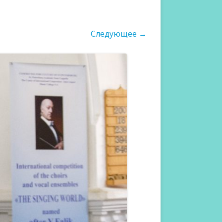
ФОТОГАЛЕРЕЯ 2022
Следующее →
ФОТОГАЛЕРЕЯ 2021
ФОТОГАЛЕРЕЯ 2019
ФОТОГАЛЕРЕЯ 2018
ФОТОГАЛЕРЕЯ 2017
ФОТОГАЛЕРЕЯ 2016