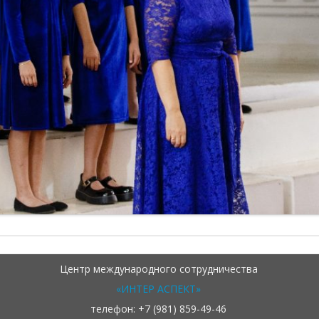
Центр международного сотрудничества
«ИНТЕР АСПЕКТ»
телефон: +7 (981) 859-49-46