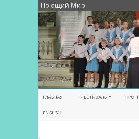
Поющий Мир
ГЛАВНАЯ
ФЕСТИВАЛЬ
ПРОГ
УЧАСТНИКИ 2026
ENGLISH
УЧАСТНИКИ 2025
УЧАСТНИКИ 2024