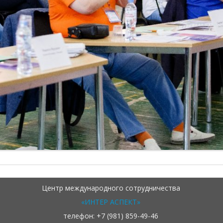
Центр международного сотрудничества
«ИНТЕР АСПЕКТ»
телефон: +7 (981) 859-49-46