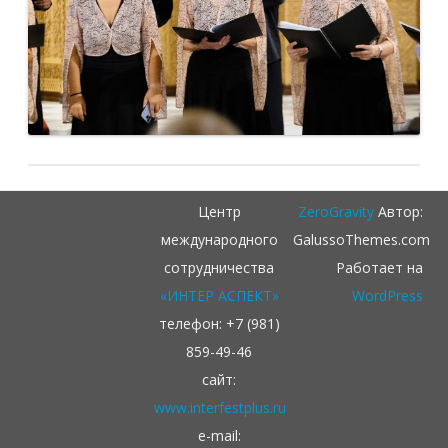
Центр
ZeroGravity
Автор:
международного
GalussoThemes.com
сотрудничества
Работает на
«ИНТЕР АСПЕКТ»
WordPress
телефон: +7 (981)
859-49-46
сайт:
www.interfestplus.ru
e-mail: