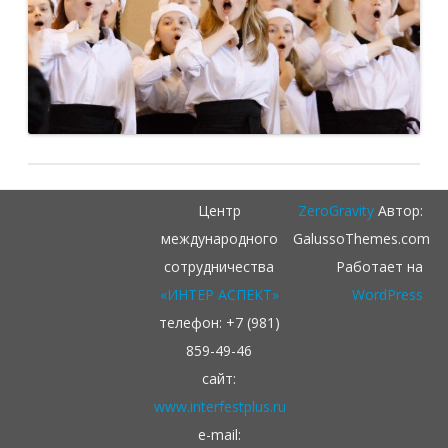
Центр
ZeroGravity
Автор:
международного
GalussoThemes.com
сотрудничества
Работает на
«ИНТЕР АСПЕКТ»
WordPress
телефон: +7 (981)
859-49-46
сайт:
www.interfestplus.ru
e-mail: