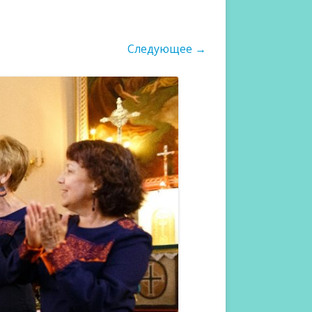
ФОТОГАЛЕРЕЯ 2022
Следующее →
ФОТОГАЛЕРЕЯ 2021
ФОТОГАЛЕРЕЯ 2019
ФОТОГАЛЕРЕЯ 2018
ФОТОГАЛЕРЕЯ 2017
ФОТОГАЛЕРЕЯ 2016