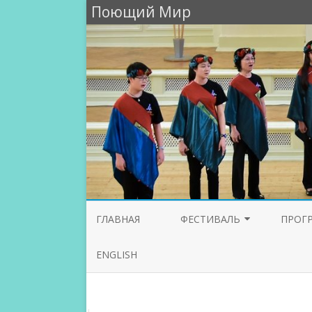
Поющий Мир
ГЛАВНАЯ
ФЕСТИВАЛЬ
ПРОГ
УЧАСТНИКИ 2026
ENGLISH
УЧАСТНИКИ 2025
УЧАСТНИКИ 2024