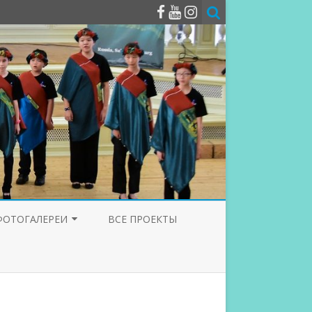
ФОТОГАЛЕРЕИ
ВСЕ ПРОЕКТЫ
ФОТОГАЛЕРЕЯ 2025
ФОТОГАЛЕРЕЯ 2024
ФОТОГАЛЕРЕЯ 2023