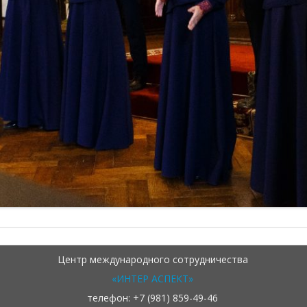
Центр международного сотрудничества
«ИНТЕР АСПЕКТ»
телефон: +7 (981) 859-49-46