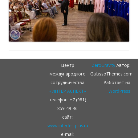
Центр
ZeroGravity
Автор:
международного
GalussoThemes.com
сотрудничества
Работает на
«ИНТЕР АСПЕКТ»
WordPress
телефон: +7 (981)
859-49-46
сайт:
www.interfestplus.ru
e-mail: